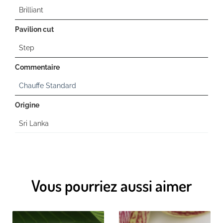
Brilliant
Pavilion cut
Step
Commentaire
Chauffe Standard
Origine
Sri Lanka
Vous pourriez aussi aimer