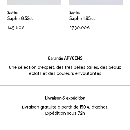
Saphirs
Saphirs
Saphir 0.52ct
Saphir 1.95 ct
145,60
2730,00
€
€
Garantie APYGEMS
Une sélection d’expert, des très belles tailles, des beaux
éclats et des couleurs envoutantes
Livraison & expédition
Livraison gratuite à partir de 150 € d’achat.
Expédition sous 72h