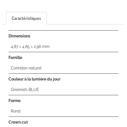
Caractéristiques
Dimensions
4,87 × 4,85 × 2,96 mm
Famille
Corindon naturel
Couleur à la lumière du jour
Greenish-BLUE
Forme
Rond
Crown cut